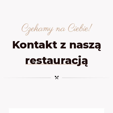
Czekamy na Ciebie!
Kontakt z naszą
restauracją