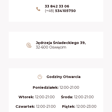
33 842 33 06
(+48)
534105750
Jędrzeja Śniadeckiego 39,
32-600 Oświęcim
Godziny Otwarcia
Poniedziałek:
12:00-21:00
Wtorek:
12:00-21:00
Środa:
12:00-21:00
Czwartek:
12:00-21:00
Piątek:
12:00-23:00