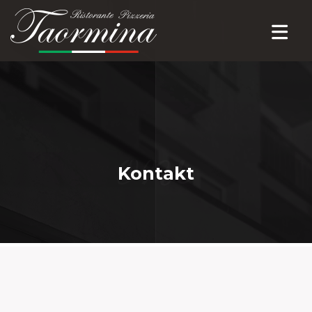
Kontakt