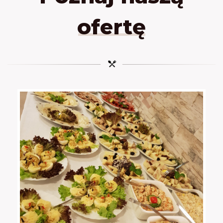
ofertę