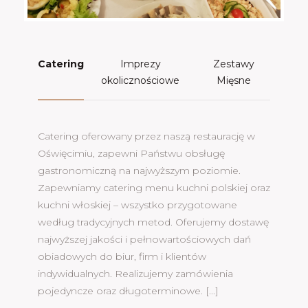
Catering
Imprezy
Zestawy
okolicznościowe
Mięsne
Catering oferowany przez naszą restaurację w
Oświęcimiu, zapewni Państwu obsługę
gastronomiczną na najwyższym poziomie.
Zapewniamy catering menu kuchni polskiej oraz
kuchni włoskiej – wszystko przygotowane
według tradycyjnych metod. Oferujemy dostawę
najwyższej jakości i pełnowartościowych dań
obiadowych do biur, firm i klientów
indywidualnych. Realizujemy zamówienia
pojedyncze oraz długoterminowe. [...]