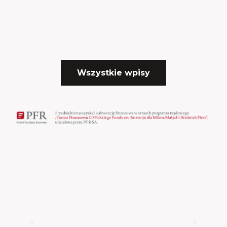
Wszystkie wpisy