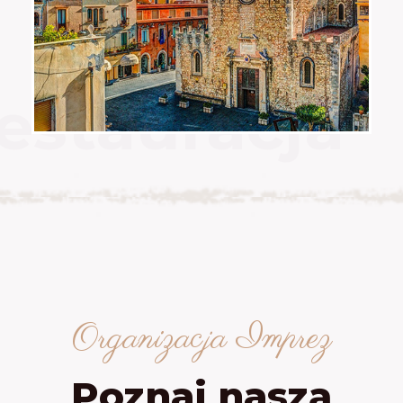
Organizacja Imprez
Poznaj naszą