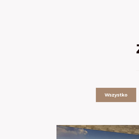
Wszystko