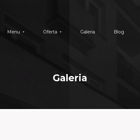
Menu
Oferta
Galeria
Blog
Galeria